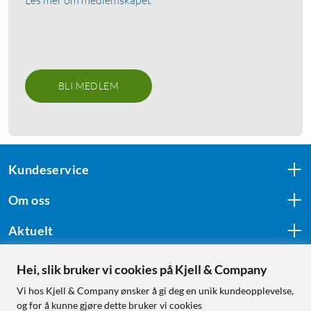
BLI MEDLEM
Kundeservice
Om oss
Aktuelt
Hei, slik bruker vi cookies på Kjell & Company
Følg oss
Vi hos Kjell & Company ønsker å gi deg en unik kundeopplevelse,
og for å kunne gjøre dette bruker vi cookies