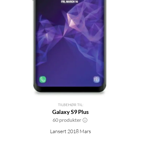
TILBEHØR TIL:
Galaxy S9 Plus
60 produkter
Lansert 2018 Mars