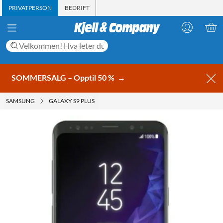
PRIVATPERSON
BEDRIFT
SOMMERSALG – Opptil 50 %
→
SAMSUNG
GALAXY S9 PLUS