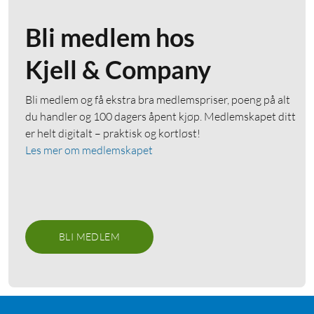
Bli medlem hos
Kjell & Company
Bli medlem og få ekstra bra medlemspriser, poeng på alt
du handler og 100 dagers åpent kjøp. Medlemskapet ditt
er helt digitalt – praktisk og kortløst!
Les mer om medlemskapet
BLI MEDLEM