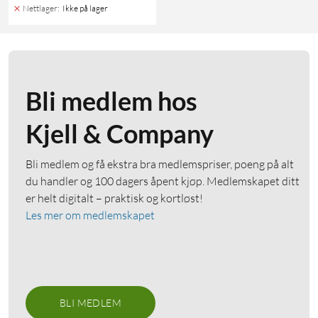
Nettlager
:
Ikke på lager
Bli medlem hos
Kjell & Company
Bli medlem og få ekstra bra medlemspriser, poeng på alt
du handler og 100 dagers åpent kjøp. Medlemskapet ditt
er helt digitalt – praktisk og kortløst!
Les mer om medlemskapet
BLI MEDLEM