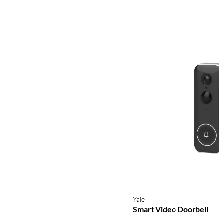
Yale
Smart Video Doorbell