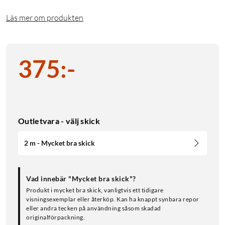
Läs mer om produkten
375
:
-
Outletvara - välj skick
2 m - Mycket bra skick
Vad innebär "Mycket bra skick"?
Produkt i mycket bra skick, vanligtvis ett tidigare
visningsexemplar eller återköp. Kan ha knappt synbara repor
eller andra tecken på användning såsom skadad
originalförpackning.