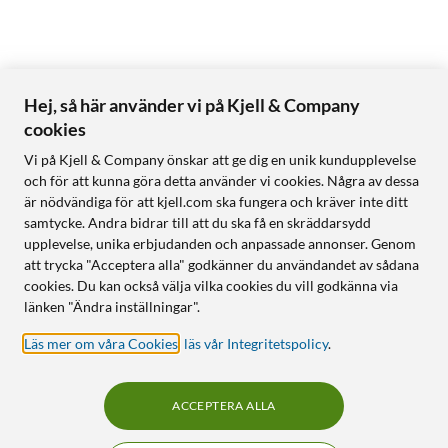
Hej, så här använder vi på Kjell & Company
cookies
Vi på Kjell & Company önskar att ge dig en unik kundupplevelse
och för att kunna göra detta använder vi cookies. Några av dessa
är nödvändiga för att kjell.com ska fungera och kräver inte ditt
samtycke. Andra bidrar till att du ska få en skräddarsydd
upplevelse, unika erbjudanden och anpassade annonser. Genom
att trycka "Acceptera alla" godkänner du användandet av sådana
cookies. Du kan också välja vilka cookies du vill godkänna via
länken "Ändra inställningar".
Läs mer om våra Cookies
,
läs vår Integritetspolicy
.
ACCEPTERA ALLA