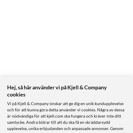
Hej, så här använder vi på Kjell & Company
cookies
Vi på Kjell & Company önskar att ge dig en unik kundupplevelse
och för att kunna göra detta använder vi cookies. Några av dessa
är nödvändiga för att kjell.com ska fungera och kräver inte ditt
samtycke. Andra bidrar till att du ska få en skräddarsydd
upplevelse, unika erbjudanden och anpassade annonser. Genom