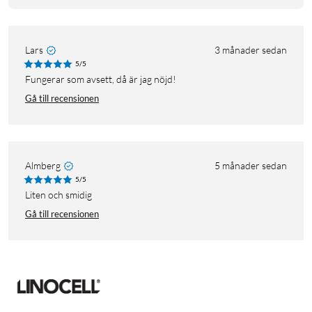
Lars
3 månader sedan
5/5
Fungerar som avsett, då är jag nöjd!
Gå till recensionen
Almberg
5 månader sedan
5/5
Liten och smidig
Gå till recensionen