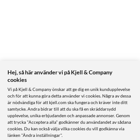
Hej, så här använder vi på Kjell & Company
cookies
Vi på Kjell & Company önskar att ge dig en unik kundupplevelse
och för att kunna göra detta använder vi cookies. Några av dessa
är nödvändiga för att kjell.com ska fungera och kräver inte ditt
samtycke. Andra bidrar till att du ska få en skräddarsydd
upplevelse, unika erbjudanden och anpassade annonser. Genom
att trycka "Acceptera alla" godkänner du användandet av sådana
cookies. Du kan också välja vilka cookies du vill godkänna via
länken "Ändra inställningar".