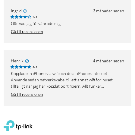
Ingrid
3 månader sedan
4/5
Gör vad jag förvänrade mig
Gå till recensionen
Henrik
4 månader sedan
5/5
Kopplade in iPhone via wifi och delar iPhones internet.
Använde sedan nätverkskabel till ett annat wifi för huset
tillfälligt när jag har kopplat bort fibern. Allt funkar...
Gå till recensionen