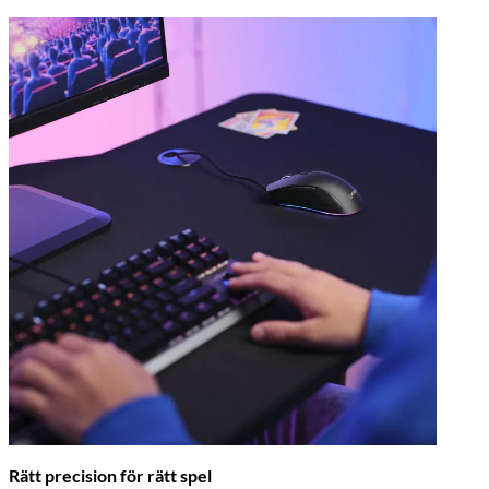
Rätt precision för rätt spel