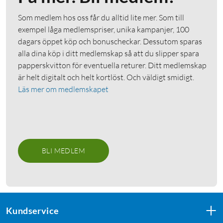
Som medlem hos oss får du alltid lite mer. Som till
exempel låga medlemspriser, unika kampanjer, 100
dagars öppet köp och bonuscheckar. Dessutom sparas
alla dina köp i ditt medlemskap så att du slipper spara
papperskvitton för eventuella returer. Ditt medlemskap
är helt digitalt och helt kortlöst. Och väldigt smidigt.
Läs mer om medlemskapet
BLI MEDLEM
Kundservice