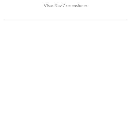
Visar 3 av 7 recensioner