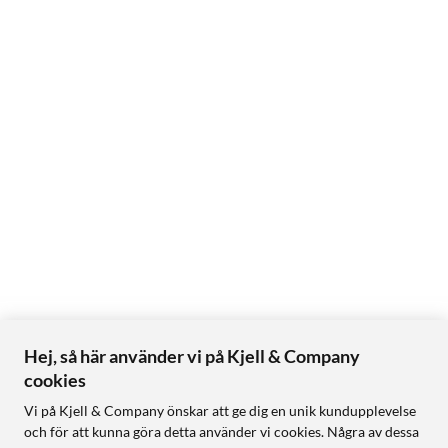
Hej, så här använder vi på Kjell & Company
cookies
Vi på Kjell & Company önskar att ge dig en unik kundupplevelse
och för att kunna göra detta använder vi cookies. Några av dessa