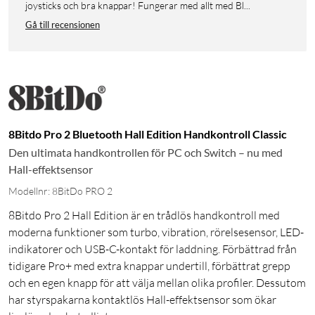
joysticks och bra knappar! Fungerar med allt med Bl...
Gå till recensionen
8Bitdo Pro 2 Bluetooth Hall Edition Handkontroll Classic
Den ultimata handkontrollen för PC och Switch – nu med
Hall-effektsensor
Modellnr: 8BitDo PRO 2
8Bitdo Pro 2 Hall Edition är en trådlös handkontroll med
moderna funktioner som turbo, vibration, rörelsesensor, LED-
indikatorer och USB-C-kontakt för laddning. Förbättrad från
tidigare Pro+ med extra knappar undertill, förbättrat grepp
och en egen knapp för att välja mellan olika profiler. Dessutom
har styrspakarna kontaktlös Hall-effektsensor som ökar