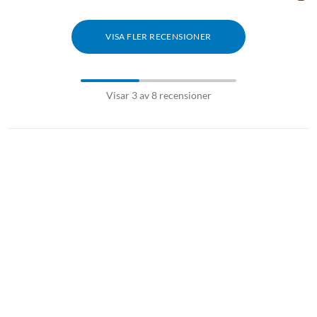
VISA FLER RECENSIONER
Visar 3 av 8 recensioner