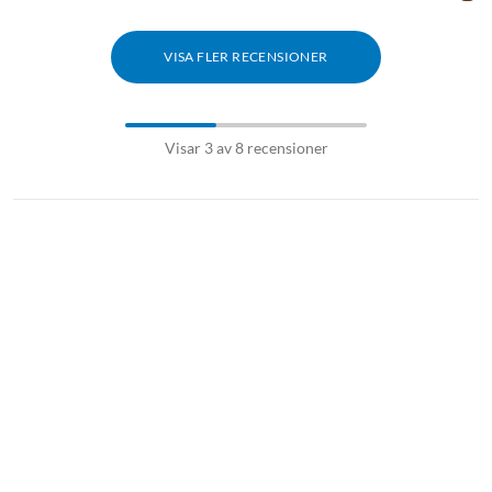
VISA FLER RECENSIONER
Visar 3 av 8 recensioner