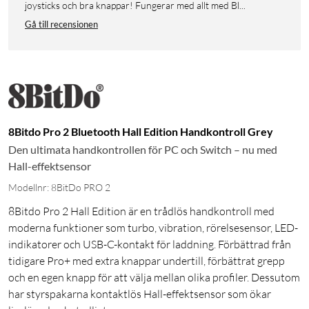
joysticks och bra knappar! Fungerar med allt med Bl...
Gå till recensionen
8Bitdo Pro 2 Bluetooth Hall Edition Handkontroll Grey
Den ultimata handkontrollen för PC och Switch – nu med
Hall-effektsensor
Modellnr: 8BitDo PRO 2
8Bitdo Pro 2 Hall Edition är en trådlös handkontroll med
moderna funktioner som turbo, vibration, rörelsesensor, LED-
indikatorer och USB-C-kontakt för laddning. Förbättrad från
tidigare Pro+ med extra knappar undertill, förbättrat grepp
och en egen knapp för att välja mellan olika profiler. Dessutom
har styrspakarna kontaktlös Hall-effektsensor som ökar