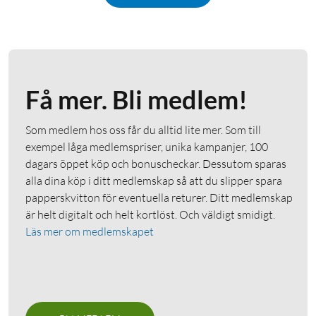
Få mer. Bli medlem!
Som medlem hos oss får du alltid lite mer. Som till
exempel låga medlemspriser, unika kampanjer, 100
dagars öppet köp och bonuscheckar. Dessutom sparas
alla dina köp i ditt medlemskap så att du slipper spara
papperskvitton för eventuella returer. Ditt medlemskap
är helt digitalt och helt kortlöst. Och väldigt smidigt.
Läs mer om medlemskapet