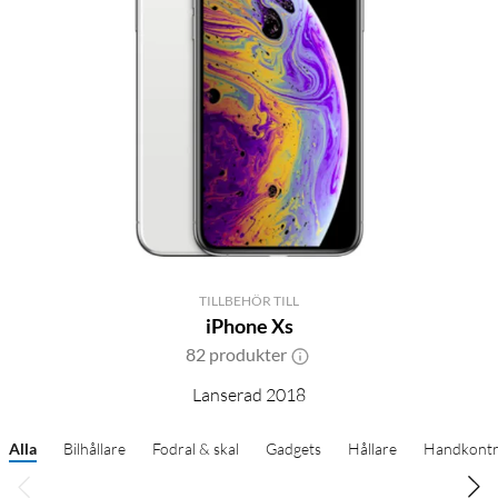
TILLBEHÖR TILL
iPhone Xs
82 produkter
Lanserad 2018
Alla
Bilhållare
Fodral & skal
Gadgets
Hållare
Handkontr