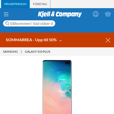
PRIVATPERSON
FÖRETAG
SOMMARREA - Upp till 50%
→
SAMSUNG
GALAXY S10 PLUS