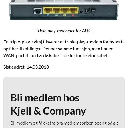
Triple-play-modemer for ADSL
En triple-play-svitsj tilsvarer et triple-play-modem for bynett-
og fibertilkoblinger. Det har samme funksjon, men har en
WAN-port til nettverkskabel i stedet for telefonkabel.
Sist endret: 14.03.2018
Bli medlem hos
Kjell & Company
Bli medlem og få ekstra bra medlemspriser, poeng på alt