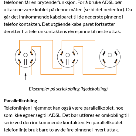
telefonen får en brytende funksjon. For å bruke ADSL bør
uttakene være koblet på denne måten (se bildet nedenfor). Da
går det innkommende kabelparet til de nederste pinnene i
telefonkontakten. Det utgående kabelparet fortsetter
deretter fra telefonkontaktens øvre pinne til neste uttak.
Eksempler på seriekobling (kjedekobling)
Parallellkobling
Telefonlinjen i hjemmet kan også være parallellkoblet, noe
som ikke egner seg til ADSL. Det bør utføres en omkobling til
serie ved den innkommende kontakten. En parallellkoblet
telefonlinje bruk bare to av de fire pinnene i hvert uttak.