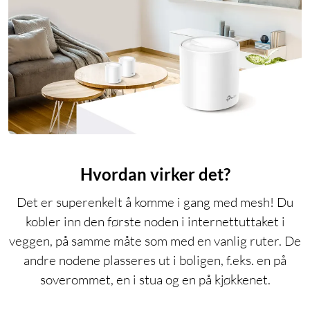
Hvordan virker det?
Det er superenkelt å komme i gang med mesh! Du
kobler inn den første noden i internettuttaket i
veggen, på samme måte som med en vanlig ruter. De
andre nodene plasseres ut i boligen, f.eks. en på
soverommet, en i stua og en på kjøkkenet.