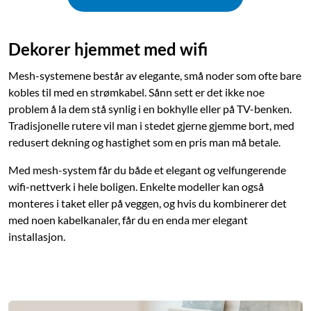
Dekorer hjemmet med wifi
Mesh-systemene består av elegante, små noder som ofte bare
kobles til med en strømkabel. Sånn sett er det ikke noe
problem å la dem stå synlig i en bokhylle eller på TV-benken.
Tradisjonelle rutere vil man i stedet gjerne gjemme bort, med
redusert dekning og hastighet som en pris man må betale.
Med mesh-system får du både et elegant og velfungerende
wifi-nettverk i hele boligen. Enkelte modeller kan også
monteres i taket eller på veggen, og hvis du kombinerer det
med noen kabelkanaler, får du en enda mer elegant
installasjon.