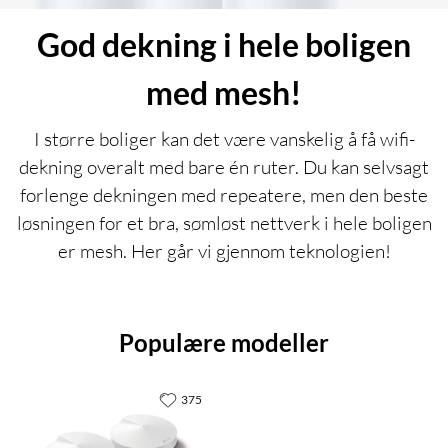
God dekning i hele boligen
med mesh!
I større boliger kan det være vanskelig å få wifi-
dekning overalt med bare én ruter. Du kan selvsagt
forlenge dekningen med repeatere, men den beste
løsningen for et bra, sømløst nettverk i hele boligen
er mesh. Her går vi gjennom teknologien!
Populære modeller
375