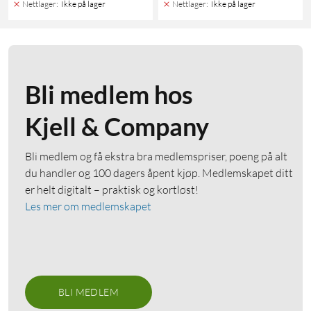
Nettlager
:
Ikke på lager
Nettlager
:
Ikke på lager
Bli medlem hos
Kjell & Company
Bli medlem og få ekstra bra medlemspriser, poeng på alt
du handler og 100 dagers åpent kjøp. Medlemskapet ditt
er helt digitalt – praktisk og kortløst!
Les mer om medlemskapet
BLI MEDLEM