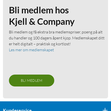
Bli medlem hos
Kjell & Company
Bli medlem og få ekstra bra medlemspriser, poeng på alt
du handler og 100 dagers åpent kjøp. Medlemskapet ditt
er helt digitalt – praktisk og kortløst!
Les mer om medlemskapet
BLI MEDLEM
Kundeservice