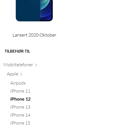
Lansert 2020 Oktober
TILBEHØR TIL
Mobiltele
foner
Apple
Airpods
iPhone 11
iPhone 12
iPhone 13
iPhone 14
iPhone 15