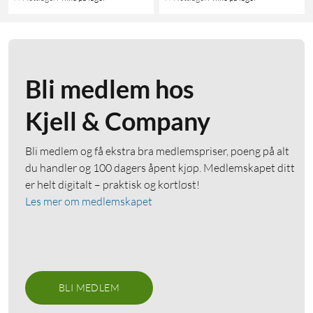
Bli medlem hos
Kjell & Company
Bli medlem og få ekstra bra medlemspriser, poeng på alt
du handler og 100 dagers åpent kjøp. Medlemskapet ditt
er helt digitalt – praktisk og kortløst!
Les mer om medlemskapet
BLI MEDLEM