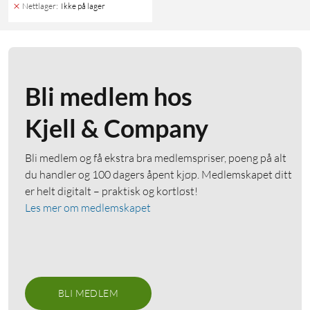
Nettlager
:
Ikke på lager
Bli medlem hos
Kjell & Company
Bli medlem og få ekstra bra medlemspriser, poeng på alt
du handler og 100 dagers åpent kjøp. Medlemskapet ditt
er helt digitalt – praktisk og kortløst!
Les mer om medlemskapet
BLI MEDLEM