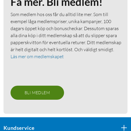
Få mer. Bli medlem!
Som medlem hos oss får du alltid lite mer. Som till
exempel låga medlemspriser, unika kampanjer, 100
dagars öppet köp och bonuscheckar. Dessutom sparas
alla dina köp i ditt medlemskap så att du slipper spara
papperskvitton för eventuella returer. Ditt medlemskap
är helt digitalt och helt kortlöst. Och väldigt smidigt.
Läs mer om medlemskapet
BLI MEDLEM
Kundservice