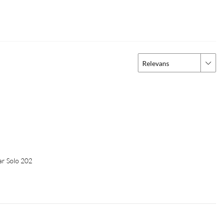
Relevans
ar Solo 202