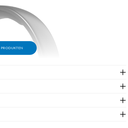
M PRODUKTEN