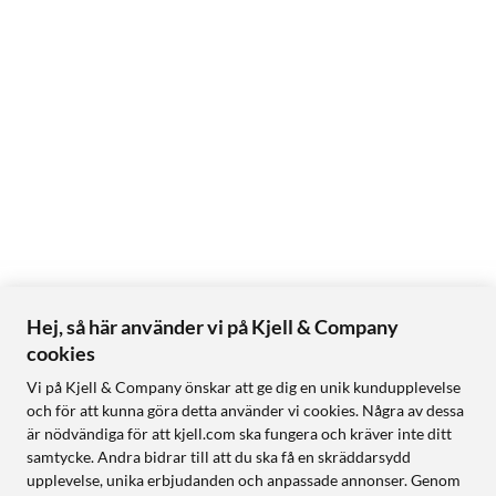
Hej, så här använder vi på Kjell & Company
cookies
Vi på Kjell & Company önskar att ge dig en unik kundupplevelse
och för att kunna göra detta använder vi cookies. Några av dessa
är nödvändiga för att kjell.com ska fungera och kräver inte ditt
samtycke. Andra bidrar till att du ska få en skräddarsydd
upplevelse, unika erbjudanden och anpassade annonser. Genom