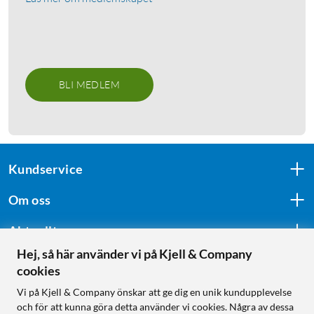
BLI MEDLEM
Kundservice
Om oss
Aktuellt
Hej, så här använder vi på Kjell & Company
cookies
Följ oss
Vi på Kjell & Company önskar att ge dig en unik kundupplevelse
och för att kunna göra detta använder vi cookies. Några av dessa