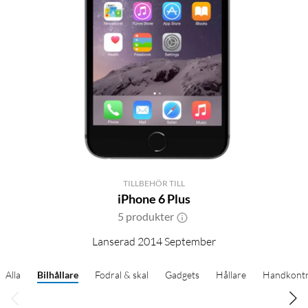
TILLBEHÖR TILL
iPhone 6 Plus
5 produkter
Lanserad 2014 September
Alla
Bilhållare
Fodral & skal
Gadgets
Hållare
Handkontr