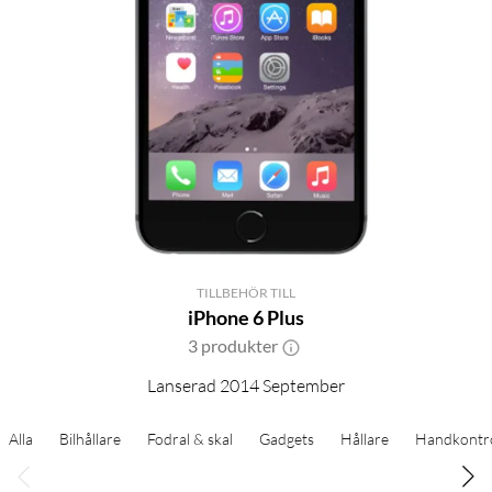
TILLBEHÖR TILL
iPhone 6 Plus
3 produkter
Lanserad 2014 September
Alla
Bilhållare
Fodral & skal
Gadgets
Hållare
Handkontro