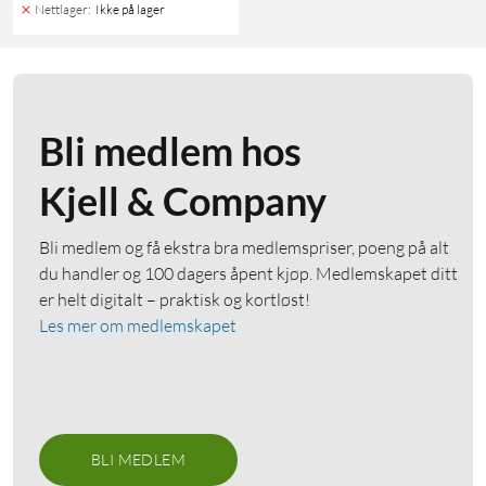
Nettlager
:
Ikke på lager
Bli medlem hos
Kjell & Company
Bli medlem og få ekstra bra medlemspriser, poeng på alt
du handler og 100 dagers åpent kjøp. Medlemskapet ditt
er helt digitalt – praktisk og kortløst!
Les mer om medlemskapet
BLI MEDLEM