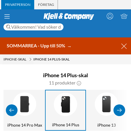
PRIVATPERSON
FÖRETAG
SOMMARREA - Upp till 50%
→
IPHONE-SKAL
IPHONE 14 PLUS-SKAL
iPhone 14 Plus-skal
11 produkter
iPhone 14 Plus
iPhone 14 Pro Max
iPhone 13