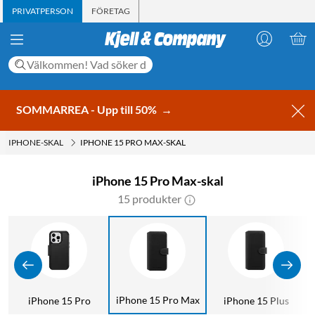
PRIVATPERSON
FÖRETAG
SOMMARREA - Upp till 50%
→
IPHONE-SKAL
IPHONE 15 PRO MAX-SKAL
iPhone 15 Pro Max-skal
15 produkter
iPhone 15 Pro Max
iPhone 15 Pro
iPhone 15 Plus