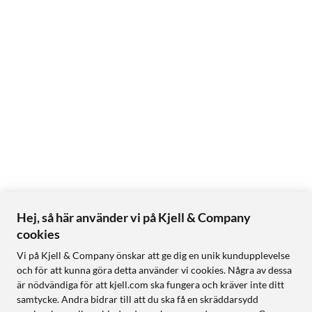
Hej, så här använder vi på Kjell & Company
cookies
Vi på Kjell & Company önskar att ge dig en unik kundupplevelse
och för att kunna göra detta använder vi cookies. Några av dessa
är nödvändiga för att kjell.com ska fungera och kräver inte ditt
samtycke. Andra bidrar till att du ska få en skräddarsydd