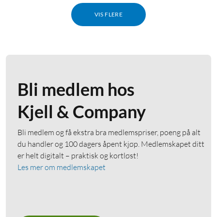
VIS FLERE
Bli medlem hos
Kjell & Company
Bli medlem og få ekstra bra medlemspriser, poeng på alt
du handler og 100 dagers åpent kjøp. Medlemskapet ditt
er helt digitalt – praktisk og kortløst!
Les mer om medlemskapet