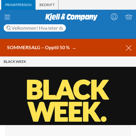
PRIVATPERSON
BEDRIFT
SOMMERSALG – Opptil 50 %
→
BLACK WEEK