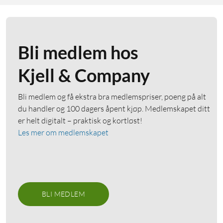
Bli medlem hos
Kjell & Company
Bli medlem og få ekstra bra medlemspriser, poeng på alt
du handler og 100 dagers åpent kjøp. Medlemskapet ditt
er helt digitalt – praktisk og kortløst!
Les mer om medlemskapet
BLI MEDLEM