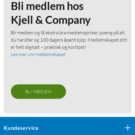
Bli medlem hos
Kjell & Company
Bli medlem og få ekstra bra medlemspriser, poeng på alt
du handler og 100 dagers åpent kjøp. Medlemskapet ditt
er helt digitalt – praktisk og kortløst!
Les mer om medlemskapet
BLI MEDLEM
Kundeservice